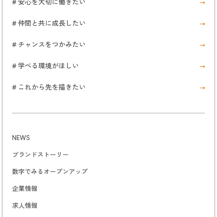
# 安心を大切に働きたい
# 仲間と共に成長したい
# チャンスをつかみたい
# 学べる環境がほしい
# これから先を描きたい
NEWS
ブランドストーリー
数字でみるオープンアップ
企業情報
求人情報