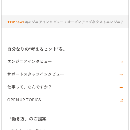
TOP
news
エンジニアインタビュー：オープンアップネクストエンジニア “
自分なりの“考えるヒント”を。
エンジニアインタビュー
サポートスタッフインタビュー
仕事って、なんですか？
OPEN UP TOPICS
「働き方」のご提案