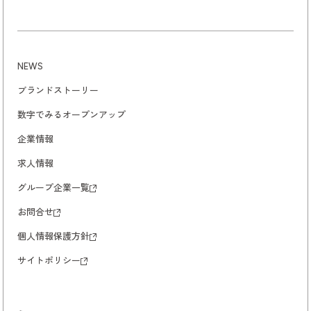
NEWS
ブランドストーリー
数字でみるオープンアップ
企業情報
求人情報
グループ企業一覧
お問合せ
個人情報保護方針
サイトポリシー