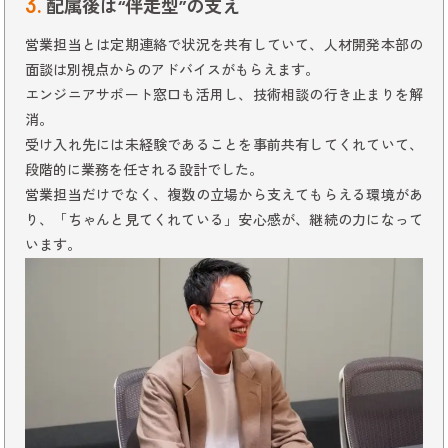
3.
配属後は“伴走型”の支え
営業担当とは定期連絡で状況を共有していて、人材開発本部の
面談は別視点からのアドバイスがもらえます。
エンジニアサポート窓口も活用し、技術相談の行き止まりを解
消。
受け入れ先には未経験であることを事前共有してくれていて、
段階的に業務を任される設計でした。
営業担当だけでなく、複数の立場から支えてもらえる環境があ
り、「ちゃんと見てくれている」安心感が、継続の力になって
います。