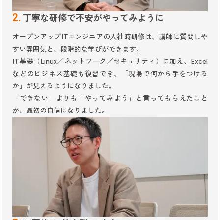
2.
丁寧な研修で不安がやってみように
オープンアップITエンジニアの入社時研修は、講師に質問しや
すい雰囲気と、段階的な学びができます。
IT基礎（Linux／ネットワーク／セキュリティ）に加え、Excel
などのビジネス基礎も復習でき、「現場で何から手をつける
か」が見えるようになりました。
「できない」よりも「やってみよう」と言ってもらえたこと
が、最初の自信になりました。