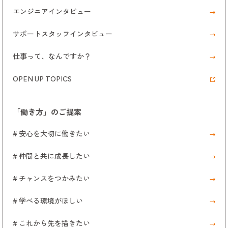
エンジニアインタビュー
サポートスタッフインタビュー
仕事って、なんですか？
OPEN UP TOPICS
「働き方」のご提案
# 安心を大切に働きたい
# 仲間と共に成長したい
# チャンスをつかみたい
# 学べる環境がほしい
# これから先を描きたい